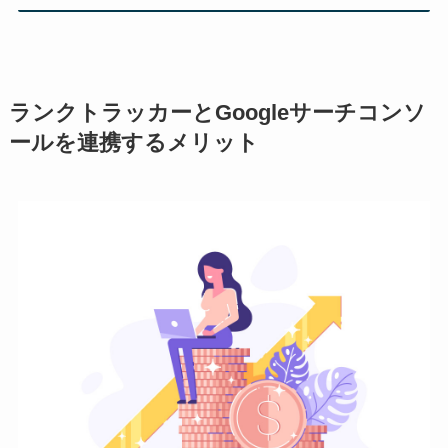
ランクトラッカーとGoogleサーチコンソ
ールを連携するメリット