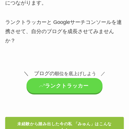
につながります。
ランクトラッカーと Googleサーチコンソールを連
携させて、自分のブログを成長させてみません
か？
＼ ブログの
順位を底上げしよう ／
ランクトラッカー
未経験から踏み出した今の私 「みゅん」はこんな