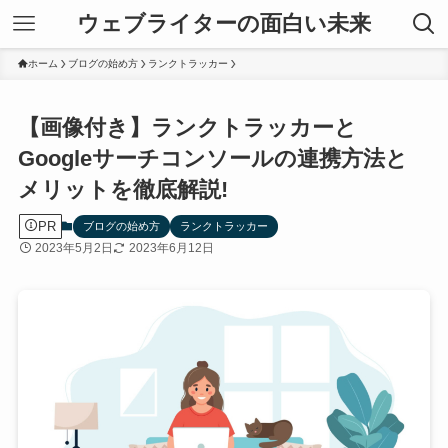
ウェブライターの面白い未来
ホーム
ブログの始め方
ランクトラッカー
【画像付き】ランクトラッカーと
Googleサーチコンソールの連携方法と
メリットを徹底解説!
PR
ブログの始め方
ランクトラッカー
2023年5月2日
2023年6月12日