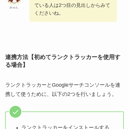
ている人は2つ目の見出しからみて
みゅん
くださいね。
連携方法【初めてランクトラッカーを使用す
る場合】
ランクトラッカーとGoogleサーチコンソールを連
携して使うために、以下の2つを行いましょう。
ランクトラッカーをインストールする