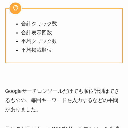
合計クリック数
合計表示回数
平均クリック数
平均掲載順位
Googleサーチコンソールだけでも順位計測はでき
るものの、毎回キーワードを入力するなどの手間
がありました。