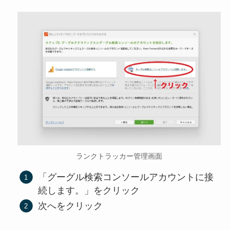
ランクトラッカー管理画面
「グーグル検索コンソールアカウントに接
続します。」をクリック
次へをクリック