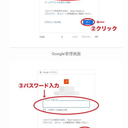
Google管理画面