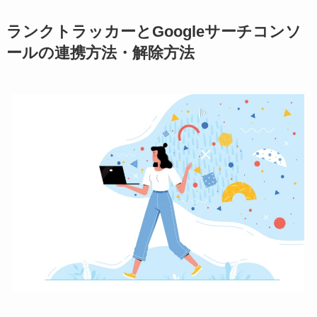
ランクトラッカーとGoogleサーチコンソ
ールの連携方法・解除方法