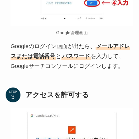
Google管理画面
Googleのログイン画面が出たら、
メールアドレ
スまたは電話番号
と
パスワード
を入力して、
Googleサーチコンソールにログインします。
STEP
アクセスを許可する