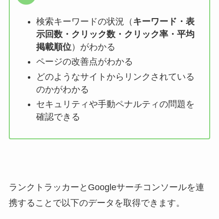
検索キーワードの状況（
キーワード・表
示回数・クリック数・クリック率・平均
掲載順位
）がわかる
ページの改善点がわかる
どのようなサイトからリンクされている
のかがわかる
セキュリティや手動ペナルティの問題を
確認できる
ランクトラッカーとGoogleサーチコンソールを連
携することで以下のデータを取得できます。