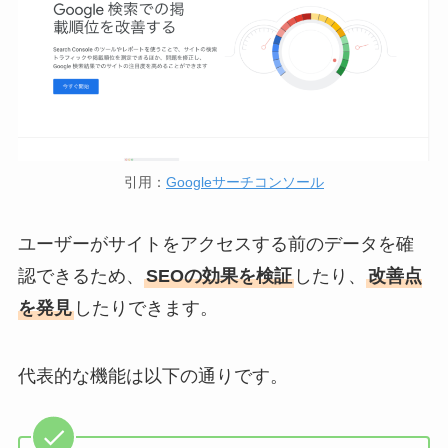
引用：
Googleサーチコンソール
ユーザーがサイトをアクセスする前のデータを確
認できるため、
SEOの効果を検証
したり、
改善点
を発見
したりできます。
代表的な機能は以下の通りです。