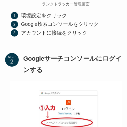
ランクトラッカー管理画面
環境設定をクリック
Google検索コンソールをクリック
アカウントに接続をクリック
Googleサーチコンソールにログイ
STEP
ンする