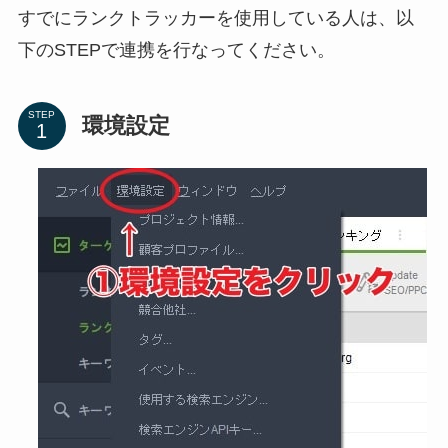
すでにランクトラッカーを使用している人は、以
下のSTEPで連携を行なってください。
STEP
環境設定