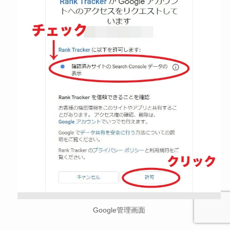
Google管理画面