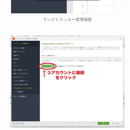
ランクトラッカー管理画面