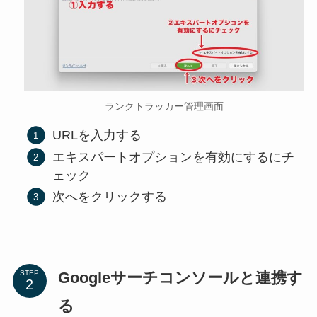
ランクトラッカー管理画面
URLを入力する
エキスパートオプションを有効にするにチ
ェック
次へをクリックする
Googleサーチコンソールと連携す
STEP
る