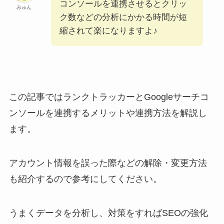
コンソールを連携させるとクリッ
みゅん
ク数などの分析にかかる時間が短
縮されて楽になりますよ♪
この記事ではランクトラッカーとGoogleサーチコ
ンソールを連携するメリットや連携方法を解説し
ます。
アカウント情報を誤った際などの解除・変更方法
も紹介するので参考にしてください。
うまくデータを分析し、対策をすればSEOの強化