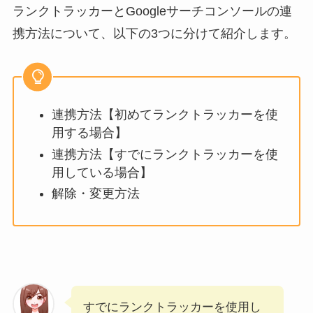
ランクトラッカーとGoogleサーチコンソールの連
携方法について、以下の3つに分けて紹介します。
連携方法【初めてランクトラッカーを使
用する場合】
連携方法【すでにランクトラッカーを使
用している場合】
解除・変更方法
すでにランクトラッカーを使用し