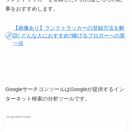
事をおすすめします。
【画像あり】ランクトラッカーの登録方法を解
説! どんな人におすすめ?稼げるブロガーへの第
一歩
GoogleサーチコンソールはGoogleが提供するイン
ターネット検索の分析ツールです。