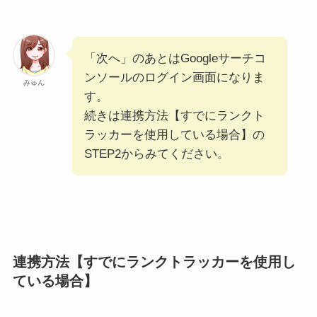
「次へ」のあとはGoogleサーチコ
ンソールのログイン画面になりま
みゅん
す。
続きは連携方法【すでにランクト
ラッカーを使用している場合】の
STEP2からみてください。
連携方法【すでにランクトラッカーを使用し
ている場合】