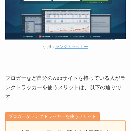
引用：
ランクトラッカー
ブロガーなど自分のwebサイトを持っている人がラ
ンクトラッカーを使うメリットは、以下の通りで
す。
ブロガーがランクトラッカーを使うメリット