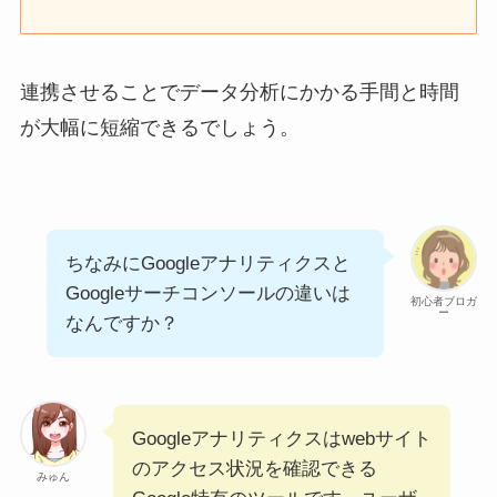
連携させることでデータ分析にかかる手間と時間
が大幅に短縮できるでしょう。
ちなみにGoogleアナリティクスと
Googleサーチコンソールの違いは
初心者ブロガ
ー
なんですか？
Googleアナリティクスはwebサイト
のアクセス状況を確認できる
みゅん