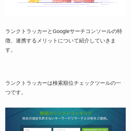
ランクトラッカーとGoogleサーチコンソールの特
徴、連携するメリットについて紹介していきま
す。
ランクトラッカーは検索順位チェックツールの一
つです。