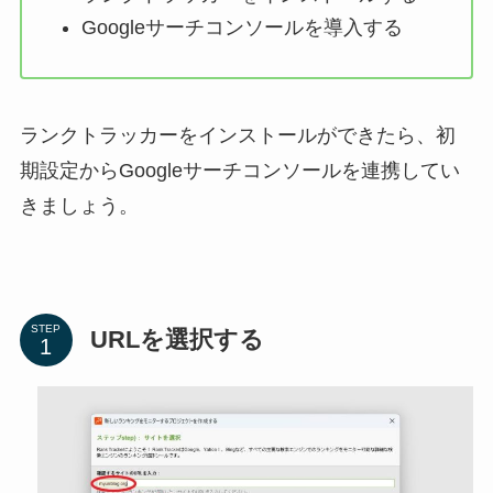
Googleサーチコンソールを導入する
ランクトラッカーをインストールができたら、初
期設定からGoogleサーチコンソールを連携してい
きましょう。
STEP
URLを選択する