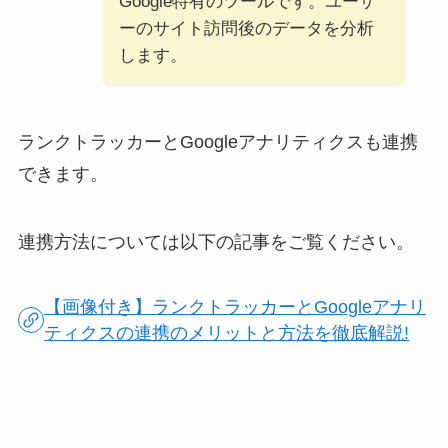
Google特有のツールです。ユーザ
ーのサイト訪問後のデータを分析
します。
ランクトラッカーとGoogleアナリティクスも連携
できます。
連携方法については以下の記事をご覧ください。
【画像付き】ランクトラッカーとGoogleアナリ
ティクスの連携のメリットと方法を徹底解説!