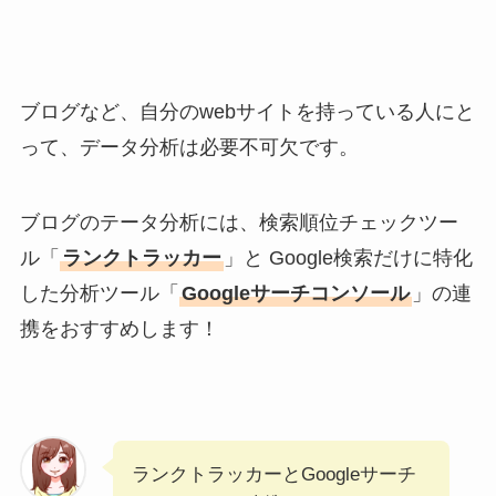
ブログなど、自分のwebサイトを持っている人にと
って、データ分析は必要不可欠です。
ブログのテータ分析には、検索順位チェックツー
ル「
ランクトラッカー
」と Google検索だけに特化
した分析ツール「
Googleサーチコンソール
」の連
携をおすすめします！
ランクトラッカーとGoogleサーチ