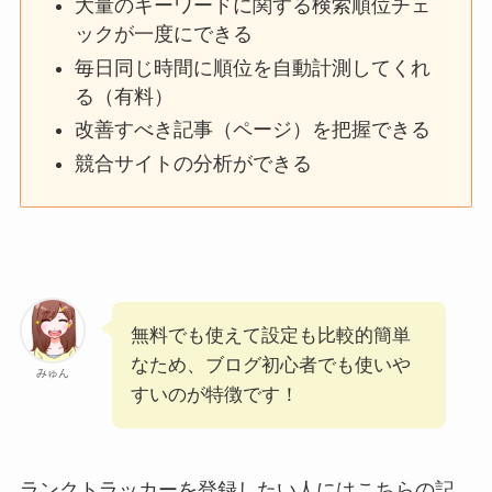
大量のキーワードに関する検索順位チェ
ックが一度にできる
毎日同じ時間に順位を自動計測してくれ
る（有料）
改善すべき記事（ページ）を把握できる
競合サイトの分析ができる
無料でも使えて設定も比較的簡単
なため、ブログ初心者でも使いや
みゅん
すいのが特徴です！
ランクトラッカーを登録したい人にはこちらの記