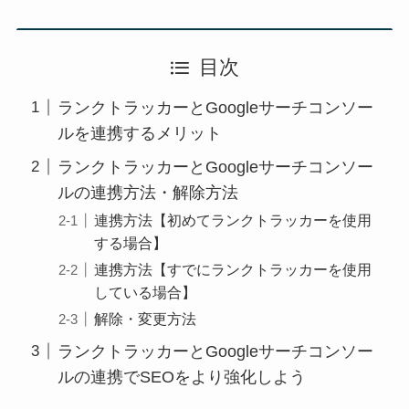
目次
ランクトラッカーとGoogleサーチコンソー
ルを連携するメリット
ランクトラッカーとGoogleサーチコンソー
ルの連携方法・解除方法
連携方法【初めてランクトラッカーを使用
する場合】
連携方法【すでにランクトラッカーを使用
している場合】
解除・変更方法
ランクトラッカーとGoogleサーチコンソー
ルの連携でSEOをより強化しよう