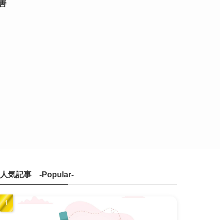
善
人気記事 -Popular-