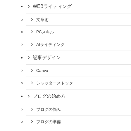
WEBライティング
文章術
PCスキル
AIライティング
記事デザイン
Canva
シャッターストック
ブログの始め方
ブログの悩み
ブログの準備