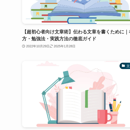
【超初心者向け文章術】伝わる文章を書くために｜
方・勉強法・実践方法の徹底ガイド
2022年10月29日
2025年1月28日
文