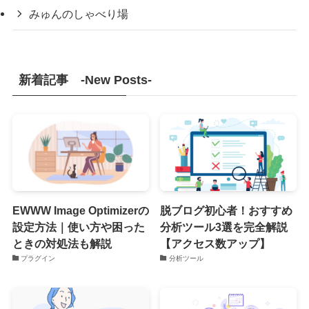
みゅんのしゃべり場
新着記事 -New Posts-
EWWW Image Optimizerの
脱ブログ初心者！おすすめ
設定方法｜使い方や困った
分析ツール3選を完全解説
ときの対処法も解説
【アクセス数アップ】
プラグイン
分析ツール