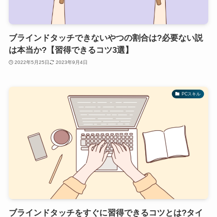
ブラインドタッチできないやつの割合は?必要ない説
は本当か?【習得できるコツ3選】
2022年5月25日
2023年9月4日
PCスキル
ブラインドタッチをすぐに習得できるコツとは?タイ