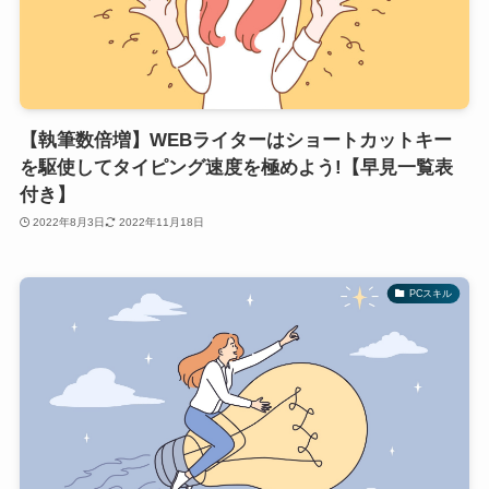
【執筆数倍増】WEBライターはショートカットキー
を駆使してタイピング速度を極めよう!【早見一覧表
付き】
2022年8月3日
2022年11月18日
PCスキル