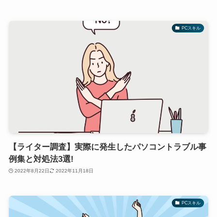
PCスキル
【ライター調査】実際に発生したパソコントラブル事
例集と対処法3選!
2022年8月22日
2022年11月18日
PCスキル