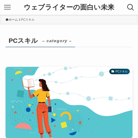
ウェブライターの面白い未来
ホーム
PCスキル
PCスキル
– category –
PCスキル