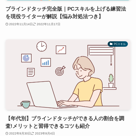
ブラインドタッチ完全版｜PCスキルを上げる練習法
を現役ライターが解説【悩み対処法つき】
2022年11月14日
2022年11月17日
PCスキル
【年代別】ブラインドタッチができる人の割合を調
査!メリットと習得できるコツも紹介
2022年9月30日
2023年9月4日