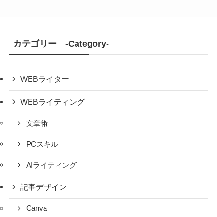
カテゴリー -Category-
WEBライター
WEBライティング
文章術
PCスキル
AIライティング
記事デザイン
Canva