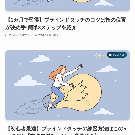
【1カ月で習得】ブラインドタッチのコツは指の位置
が決め手!簡単3ステップを紹介
2022年7月21日
2022年11月24日
PCスキル
【初心者最適】ブラインドタッチの練習方法はこの5