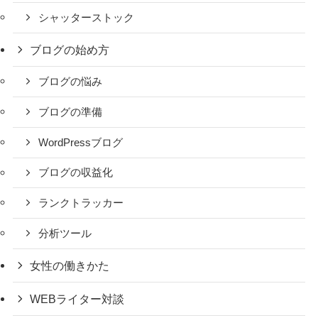
シャッターストック
ブログの始め方
ブログの悩み
ブログの準備
WordPressブログ
ブログの収益化
ランクトラッカー
分析ツール
女性の働きかた
WEBライター対談