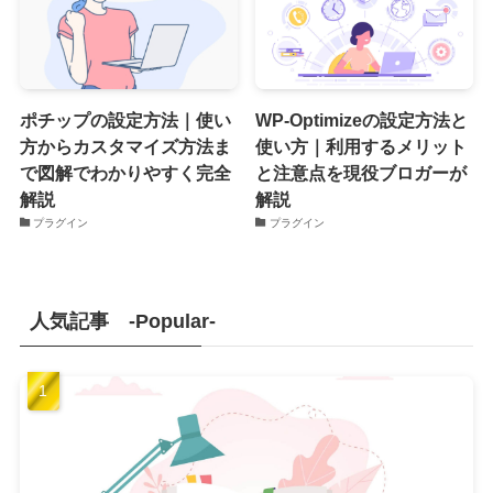
ポチップの設定方法｜使い
WP-Optimizeの設定方法と
方からカスタマイズ方法ま
使い方｜利用するメリット
で図解でわかりやすく完全
と注意点を現役ブロガーが
解説
解説
プラグイン
プラグイン
人気記事 -Popular-