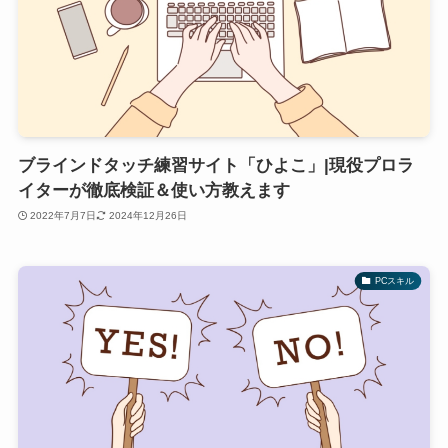
ブラインドタッチ練習サイト「ひよこ」|現役プロラ
イターが徹底検証＆使い方教えます
2022年7月7日
2024年12月26日
PCスキル