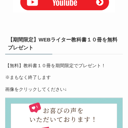
【期間限定】WEBライター教科書１０冊を無料
プレゼント
【無料】教科書１０冊を期間限定でプレゼント！
※まもなく終了します
画像をクリックしてください↓