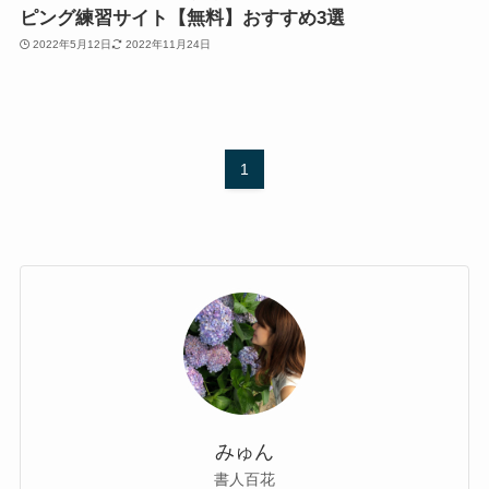
ピング練習サイト【無料】おすすめ3選
2022年5月12日
2022年11月24日
1
みゅん
書人百花