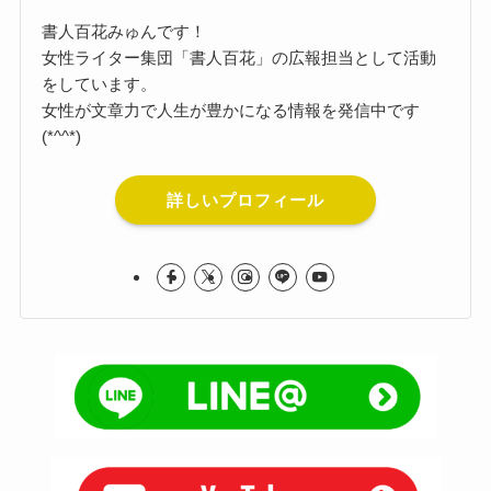
書人百花みゅんです！
女性ライター集団「書人百花」の広報担当として活動
をしています。
女性が文章力で人生が豊かになる情報を発信中です
(*^^*)
詳しいプロフィール