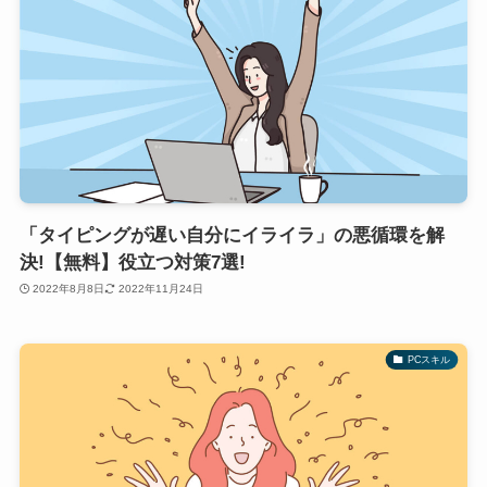
「タイピングが遅い自分にイライラ」の悪循環を解
決!【無料】役立つ対策7選!
2022年8月8日
2022年11月24日
PCスキル