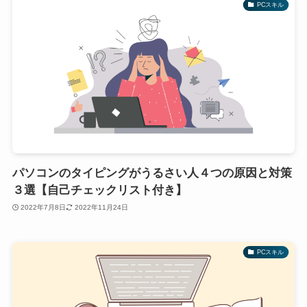
PCスキル
パソコンのタイピングがうるさい人４つの原因と対策
３選【自己チェックリスト付き】
2022年7月8日
2022年11月24日
PCスキル